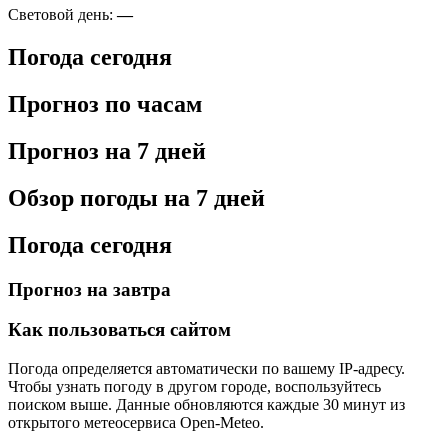
Световой день:
—
Погода сегодня
Прогноз по часам
Прогноз на 7 дней
Обзор погоды на 7 дней
Погода сегодня
Прогноз на завтра
Как пользоваться сайтом
Погода определяется автоматически по вашему IP-адресу.
Чтобы узнать погоду в другом городе, воспользуйтесь
поиском выше. Данные обновляются каждые 30 минут из
открытого метеосервиса Open-Meteo.