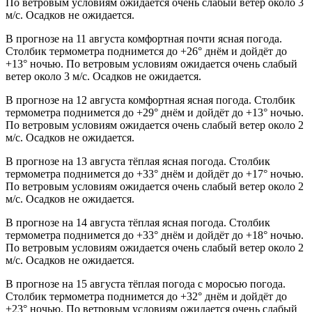
По ветровым условиям ожидается очень слабый ветер около 3
м/с. Осадков не ожидается.
В прогнозе на 11 августа комфортная почти ясная погода.
Столбик термометра поднимется до +26° днём и дойдёт до
+13° ночью. По ветровым условиям ожидается очень слабый
ветер около 3 м/с. Осадков не ожидается.
В прогнозе на 12 августа комфортная ясная погода. Столбик
термометра поднимется до +29° днём и дойдёт до +13° ночью.
По ветровым условиям ожидается очень слабый ветер около 2
м/с. Осадков не ожидается.
В прогнозе на 13 августа тёплая ясная погода. Столбик
термометра поднимется до +33° днём и дойдёт до +17° ночью.
По ветровым условиям ожидается очень слабый ветер около 2
м/с. Осадков не ожидается.
В прогнозе на 14 августа тёплая ясная погода. Столбик
термометра поднимется до +33° днём и дойдёт до +18° ночью.
По ветровым условиям ожидается очень слабый ветер около 2
м/с. Осадков не ожидается.
В прогнозе на 15 августа тёплая погода с моросью погода.
Столбик термометра поднимется до +32° днём и дойдёт до
+23° ночью. По ветровым условиям ожидается очень слабый