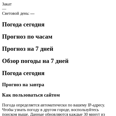
Закат
—
Световой день:
—
Погода сегодня
Прогноз по часам
Прогноз на 7 дней
Обзор погоды на 7 дней
Погода сегодня
Прогноз на завтра
Как пользоваться сайтом
Погода определяется автоматически по вашему IP-адресу.
Чтобы узнать погоду в другом городе, воспользуйтесь
поиском выше. Данные обновляются каждые 30 минут из