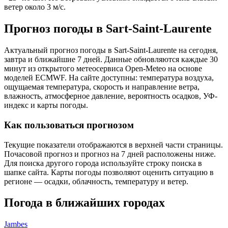
ветер около 3 м/с.
Прогноз погоды в Sart-Saint-Laurentе
Актуальный прогноз погоды в Sart-Saint-Laurentе на сегодня,
завтра и ближайшие 7 дней. Данные обновляются каждые 30
минут из открытого метеосервиса Open-Meteo на основе
моделей ECMWF. На сайте доступны: температура воздуха,
ощущаемая температура, скорость и направление ветра,
влажность, атмосферное давление, вероятность осадков, УФ-
индекс и карты погоды.
Как пользоваться прогнозом
Текущие показатели отображаются в верхней части страницы.
Почасовой прогноз и прогноз на 7 дней расположены ниже.
Для поиска другого города используйте строку поиска в
шапке сайта. Карты погоды позволяют оценить ситуацию в
регионе — осадки, облачность, температуру и ветер.
Погода в ближайших городах
Jambes