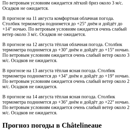
По ветровым условиям ожидается лёгкий бриз около 3 м/с.
Осадков не ожидается.
В прогнозе на 11 августа комфортная облачная погода.
Столбик термометра поднимется до +25° днём и дойдёт до
+14° ночью. По ветровым условиям ожидается очень слабый
ветер около 3 м/с. Осадков не ожидается.
В прогнозе на 12 августа тёплая облачная погода. Столбик
термометра поднимется до +30° днём и дойдёт до +15° ночью.
По ветровым условиям ожидается очень слабый ветер около 3
м/с. Осадков не ожидается.
В прогнозе на 13 августа тёплая ясная погода. Столбик
термометра поднимется до +34° днём и дойдёт до +19° ночью.
По ветровым условиям ожидается очень слабый ветер около 2
м/с. Осадков не ожидается.
В прогнозе на 14 августа тёплая ясная погода. Столбик
термометра поднимется до +36° днём и дойдёт до +22° ночью.
По ветровым условиям ожидается очень слабый ветер около 2
м/с. Осадков не ожидается.
Прогноз погоды в Châtelineauе