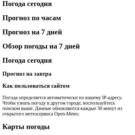
Погода сегодня
Прогноз по часам
Прогноз на 7 дней
Обзор погоды на 7 дней
Погода сегодня
Прогноз на завтра
Как пользоваться сайтом
Погода определяется автоматически по вашему IP-адресу.
Чтобы узнать погоду в другом городе, воспользуйтесь
поиском выше. Данные обновляются каждые 30 минут из
открытого метеосервиса Open-Meteo.
Карты погоды