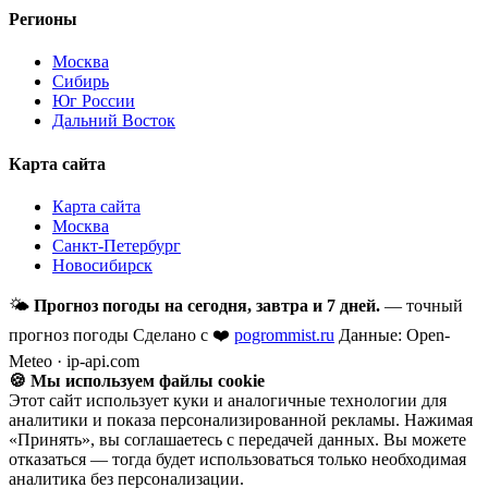
Регионы
Москва
Сибирь
Юг России
Дальний Восток
Карта сайта
Карта сайта
Москва
Санкт-Петербург
Новосибирск
🌤
Прогноз погоды на сегодня, завтра и 7 дней.
— точный
прогноз погоды
Сделано с ❤️
pogrommist.ru
Данные: Open-
Meteo · ip-api.com
🍪 Мы используем файлы cookie
Этот сайт использует куки и аналогичные технологии для
аналитики и показа персонализированной рекламы. Нажимая
«Принять», вы соглашаетесь с передачей данных. Вы можете
отказаться — тогда будет использоваться только необходимая
аналитика без персонализации.