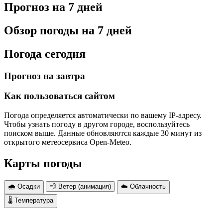
Прогноз на 7 дней
Обзор погоды на 7 дней
Погода сегодня
Прогноз на завтра
Как пользоваться сайтом
Погода определяется автоматически по вашему IP-адресу.
Чтобы узнать погоду в другом городе, воспользуйтесь
поиском выше. Данные обновляются каждые 30 минут из
открытого метеосервиса Open-Meteo.
Карты погоды
🌧 Осадки
💨 Ветер (анимация)
☁️ Облачность
🌡 Температура