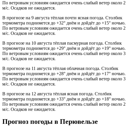
По ветровым условиям ожидается очень слабый ветер около 2
м/с. Осадков не ожидается.
В прогнозе на 9 августа тёплая почти ясная погода. Столбик
термометра поднимется до +32° днём и дойдёт до +15° ночью.
По ветровым условиям ожидается очень слабый ветер около 2
м/с. Осадков не ожидается.
В прогнозе на 10 августа тёплая пасмурная погода. Столбик
термометра поднимется до +29° днём и дойдёт до +19° ночью.
По ветровым условиям ожидается очень слабый ветер около 3
м/с. Осадков не ожидается.
В прогнозе на 11 августа тёплая облачная погода. Столбик
термометра поднимется до +28° днём и дойдёт до +17° ночью.
По ветровым условиям ожидается очень слабый ветер около 3
м/с. Осадков не ожидается.
В прогнозе на 12 августа тёплая ясная погода. Столбик
термометра поднимется до +33° днём и дойдёт до +18° ночью.
По ветровым условиям ожидается очень слабый ветер около 2
м/с. Осадков не ожидается.
Прогноз погоды в Перювельзе