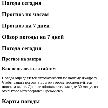
Погода сегодня
Прогноз по часам
Прогноз на 7 дней
Обзор погоды на 7 дней
Погода сегодня
Прогноз на завтра
Как пользоваться сайтом
Погода определяется автоматически по вашему IP-адресу.
Чтобы узнать погоду в другом городе, воспользуйтесь
поиском выше. Данные обновляются каждые 30 минут из
открытого метеосервиса Open-Meteo.
Карты погоды