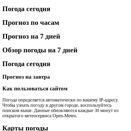
Погода сегодня
Прогноз по часам
Прогноз на 7 дней
Обзор погоды на 7 дней
Погода сегодня
Прогноз на завтра
Как пользоваться сайтом
Погода определяется автоматически по вашему IP-адресу.
Чтобы узнать погоду в другом городе, воспользуйтесь
поиском выше. Данные обновляются каждые 30 минут из
открытого метеосервиса Open-Meteo.
Карты погоды