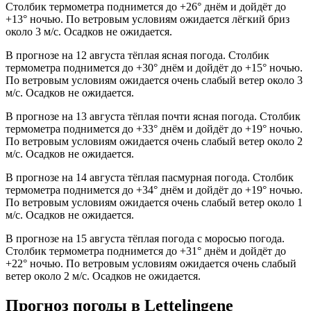
Столбик термометра поднимется до +26° днём и дойдёт до
+13° ночью. По ветровым условиям ожидается лёгкий бриз
около 3 м/с. Осадков не ожидается.
В прогнозе на 12 августа тёплая ясная погода. Столбик
термометра поднимется до +30° днём и дойдёт до +15° ночью.
По ветровым условиям ожидается очень слабый ветер около 3
м/с. Осадков не ожидается.
В прогнозе на 13 августа тёплая почти ясная погода. Столбик
термометра поднимется до +33° днём и дойдёт до +19° ночью.
По ветровым условиям ожидается очень слабый ветер около 2
м/с. Осадков не ожидается.
В прогнозе на 14 августа тёплая пасмурная погода. Столбик
термометра поднимется до +34° днём и дойдёт до +19° ночью.
По ветровым условиям ожидается очень слабый ветер около 1
м/с. Осадков не ожидается.
В прогнозе на 15 августа тёплая погода с моросью погода.
Столбик термометра поднимется до +31° днём и дойдёт до
+22° ночью. По ветровым условиям ожидается очень слабый
ветер около 2 м/с. Осадков не ожидается.
Прогноз погоды в Lettelingenе