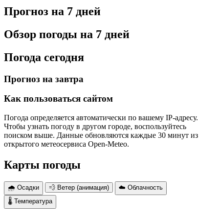
Прогноз на 7 дней
Обзор погоды на 7 дней
Погода сегодня
Прогноз на завтра
Как пользоваться сайтом
Погода определяется автоматически по вашему IP-адресу.
Чтобы узнать погоду в другом городе, воспользуйтесь
поиском выше. Данные обновляются каждые 30 минут из
открытого метеосервиса Open-Meteo.
Карты погоды
🌧 Осадки
💨 Ветер (анимация)
☁️ Облачность
🌡 Температура