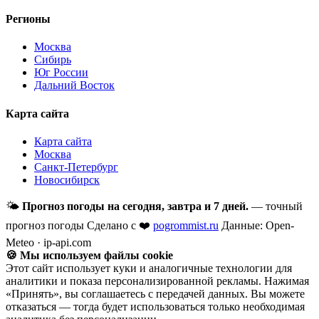
Регионы
Москва
Сибирь
Юг России
Дальний Восток
Карта сайта
Карта сайта
Москва
Санкт-Петербург
Новосибирск
🌤
Прогноз погоды на сегодня, завтра и 7 дней.
— точный
прогноз погоды
Сделано с ❤️
pogrommist.ru
Данные: Open-
Meteo · ip-api.com
🍪 Мы используем файлы cookie
Этот сайт использует куки и аналогичные технологии для
аналитики и показа персонализированной рекламы. Нажимая
«Принять», вы соглашаетесь с передачей данных. Вы можете
отказаться — тогда будет использоваться только необходимая