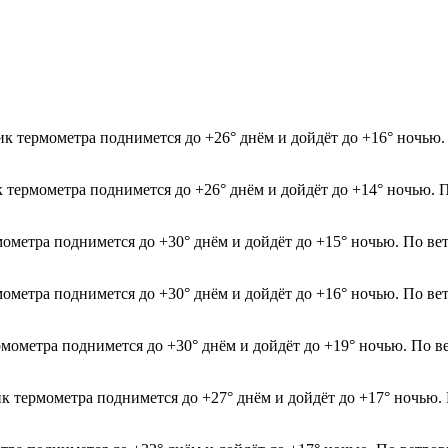
к термометра поднимется до +26° днём и дойдёт до +16° ночью.
к термометра поднимется до +26° днём и дойдёт до +14° ночью. 
мометра поднимется до +30° днём и дойдёт до +15° ночью. По ве
мометра поднимется до +30° днём и дойдёт до +16° ночью. По ве
рмометра поднимется до +30° днём и дойдёт до +19° ночью. По в
ик термометра поднимется до +27° днём и дойдёт до +17° ночью.