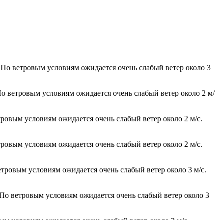
 По ветровым условиям ожидается очень слабый ветер около 3
По ветровым условиям ожидается очень слабый ветер около 2 м/
тровым условиям ожидается очень слабый ветер около 2 м/с.
тровым условиям ожидается очень слабый ветер около 2 м/с.
етровым условиям ожидается очень слабый ветер около 3 м/с.
 По ветровым условиям ожидается очень слабый ветер около 3