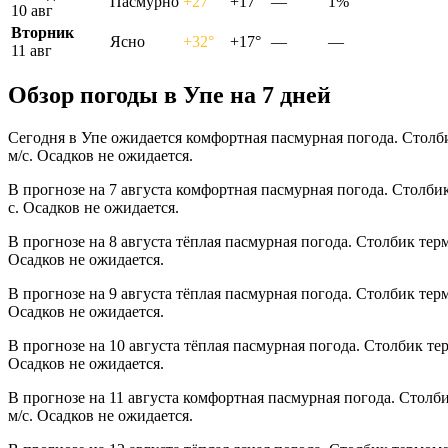
Пасмурно
+27°
+17°
—
1%
10 авг
Вторник
Ясно
+32°
+17°
—
—
11 авг
Обзор погоды в Упе на 7 дней
Сегодня в Упе ожидается комфортная пасмурная погода. Столби
м/с. Осадков не ожидается.
В прогнозе на 7 августа комфортная пасмурная погода. Столби
с. Осадков не ожидается.
В прогнозе на 8 августа тёплая пасмурная погода. Столбик тер
Осадков не ожидается.
В прогнозе на 9 августа тёплая пасмурная погода. Столбик тер
Осадков не ожидается.
В прогнозе на 10 августа тёплая пасмурная погода. Столбик те
Осадков не ожидается.
В прогнозе на 11 августа комфортная пасмурная погода. Столб
м/с. Осадков не ожидается.