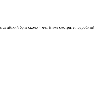
ется лёгкий бриз около 4 м/с. Ниже смотрите подробный