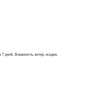
 7 дней. Влажность, ветер, осадки.