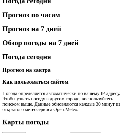
Погода сегодня
Прогноз по часам
Прогноз на 7 дней
Обзор погоды на 7 дней
Погода сегодня
Прогноз на завтра
Как пользоваться сайтом
Погода определяется автоматически по вашему IP-адресу.
Чтобы узнать погоду в другом городе, воспользуйтесь
поиском выше. Данные обновляются каждые 30 минут из
открытого метеосервиса Open-Meteo.
Карты погоды