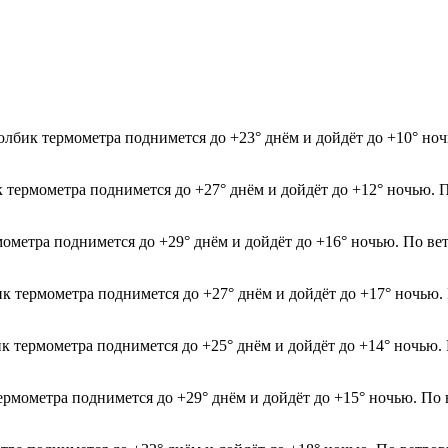
олбик термометра поднимется до +23° днём и дойдёт до +10° но
к термометра поднимется до +27° днём и дойдёт до +12° ночью. 
мометра поднимется до +29° днём и дойдёт до +16° ночью. По ве
ик термометра поднимется до +27° днём и дойдёт до +17° ночью.
ик термометра поднимется до +25° днём и дойдёт до +14° ночью.
термометра поднимется до +29° днём и дойдёт до +15° ночью. По