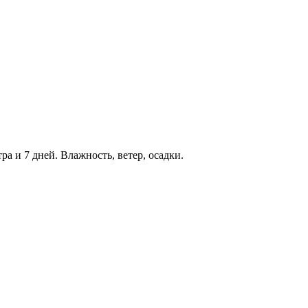
ра и 7 дней. Влажность, ветер, осадки.