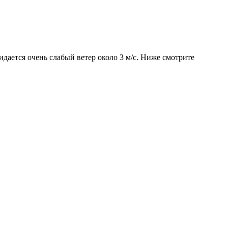
идается очень слабый ветер около 3 м/с. Ниже смотрите