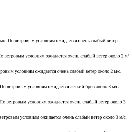
чью. По ветровым условиям ожидается очень слабый ветер
По ветровым условиям ожидается очень слабый ветер около 2 м/
тровым условиям ожидается очень слабый ветер около 2 м/с.
 По ветровым условиям ожидается лёгкий бриз около 3 м/с.
 По ветровым условиям ожидается очень слабый ветер около 3
 ветровым условиям ожидается очень слабый ветер около 3 м/с.