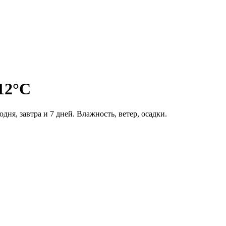
12°C
дня, завтра и 7 дней. Влажность, ветер, осадки.