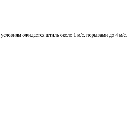
условиям ожидается штиль около 1 м/с, порывами до 4 м/с.