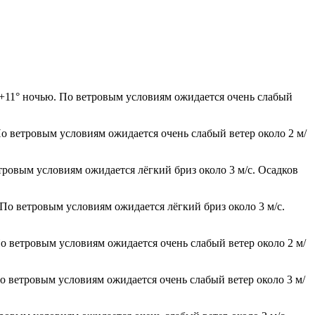
 +11° ночью. По ветровым условиям ожидается очень слабый
По ветровым условиям ожидается очень слабый ветер около 2 м/
тровым условиям ожидается лёгкий бриз около 3 м/с. Осадков
 По ветровым условиям ожидается лёгкий бриз около 3 м/с.
По ветровым условиям ожидается очень слабый ветер около 2 м/
По ветровым условиям ожидается очень слабый ветер около 3 м/