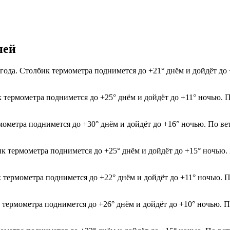
ней
года. Столбик термометра поднимется до +21° днём и дойдёт до
к термометра поднимется до +25° днём и дойдёт до +11° ночью. 
мометра поднимется до +30° днём и дойдёт до +16° ночью. По ве
ик термометра поднимется до +25° днём и дойдёт до +15° ночью.
к термометра поднимется до +22° днём и дойдёт до +11° ночью. 
к термометра поднимется до +26° днём и дойдёт до +10° ночью. 