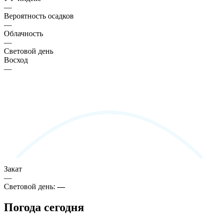
—
Вероятность осадков
—
Облачность
—
Световой день
Восход
—
Закат
—
Световой день:
—
Погода сегодня