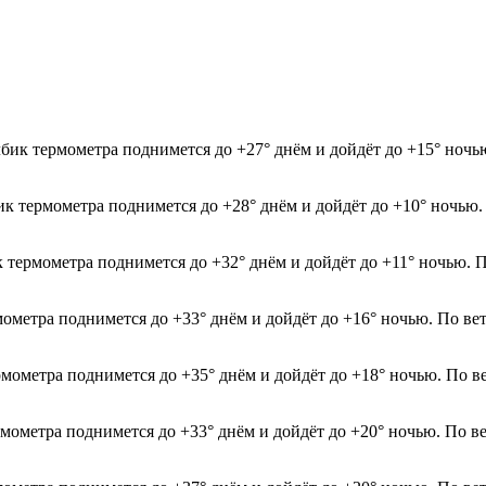
лбик термометра поднимется до +27° днём и дойдёт до +15° ноч
бик термометра поднимется до +28° днём и дойдёт до +10° ночью
к термометра поднимется до +32° днём и дойдёт до +11° ночью. 
мометра поднимется до +33° днём и дойдёт до +16° ночью. По ве
рмометра поднимется до +35° днём и дойдёт до +18° ночью. По в
рмометра поднимется до +33° днём и дойдёт до +20° ночью. По в