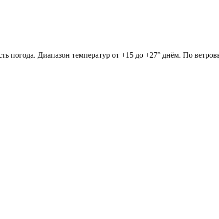
сть погода. Диапазон температур от +15 до +27° днём. По ветро