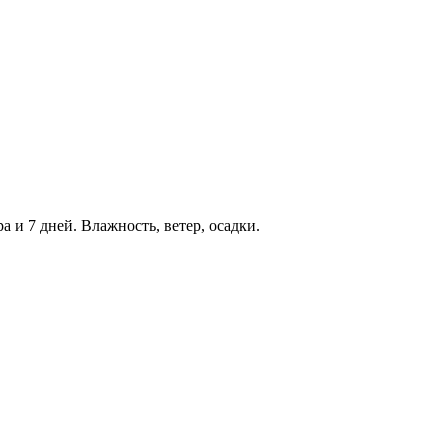
ра и 7 дней. Влажность, ветер, осадки.