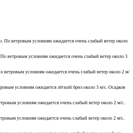
ью. По ветровым условиям ожидается очень слабый ветер около
. По ветровым условиям ожидается очень слабый ветер около 3
По ветровым условиям ожидается очень слабый ветер около 2 м/
тровым условиям ожидается лёгкий бриз около 3 м/с. Осадков
етровым условиям ожидается очень слабый ветер около 2 м/с.
етровым условиям ожидается очень слабый ветер около 2 м/с.