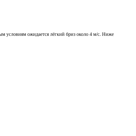
вым условиям ожидается лёгкий бриз около 4 м/с. Ниже