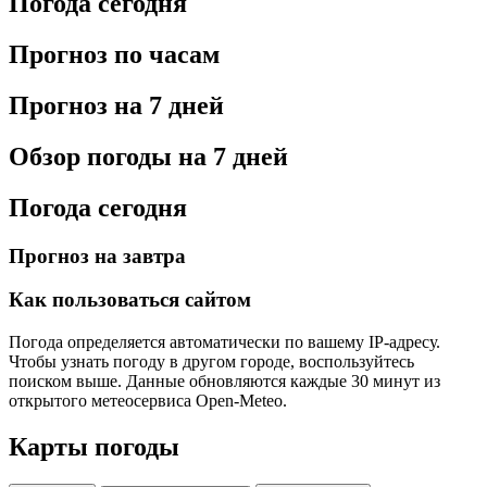
Погода сегодня
Прогноз по часам
Прогноз на 7 дней
Обзор погоды на 7 дней
Погода сегодня
Прогноз на завтра
Как пользоваться сайтом
Погода определяется автоматически по вашему IP-адресу.
Чтобы узнать погоду в другом городе, воспользуйтесь
поиском выше. Данные обновляются каждые 30 минут из
открытого метеосервиса Open-Meteo.
Карты погоды