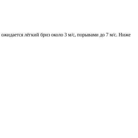
 ожидается лёгкий бриз около 3 м/с, порывами до 7 м/с. Ниже