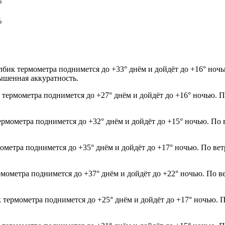
%
%
лбик термометра поднимется до +33° днём и дойдёт до +16° ночь
ышенная аккуратность.
 термометра поднимется до +27° днём и дойдёт до +16° ночью. П
термометра поднимется до +32° днём и дойдёт до +15° ночью. По
мометра поднимется до +35° днём и дойдёт до +17° ночью. По ве
рмометра поднимется до +37° днём и дойдёт до +22° ночью. По в
к термометра поднимется до +25° днём и дойдёт до +17° ночью. П