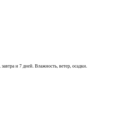
завтра и 7 дней. Влажность, ветер, осадки.