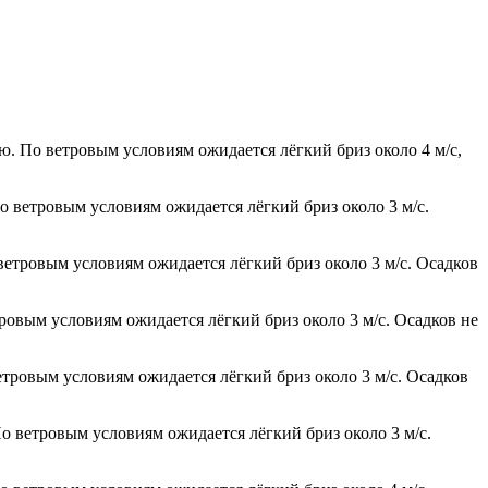
ю. По ветровым условиям ожидается лёгкий бриз около 4 м/с,
о ветровым условиям ожидается лёгкий бриз около 3 м/с.
 ветровым условиям ожидается лёгкий бриз около 3 м/с. Осадков
тровым условиям ожидается лёгкий бриз около 3 м/с. Осадков не
етровым условиям ожидается лёгкий бриз около 3 м/с. Осадков
о ветровым условиям ожидается лёгкий бриз около 3 м/с.