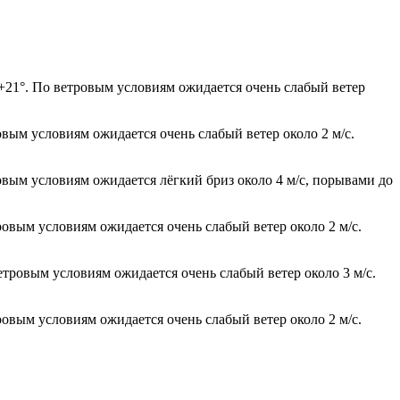
о +21°. По ветровым условиям ожидается очень слабый ветер
овым условиям ожидается очень слабый ветер около 2 м/с.
овым условиям ожидается лёгкий бриз около 4 м/с, порывами до
ровым условиям ожидается очень слабый ветер около 2 м/с.
етровым условиям ожидается очень слабый ветер около 3 м/с.
ровым условиям ожидается очень слабый ветер около 2 м/с.