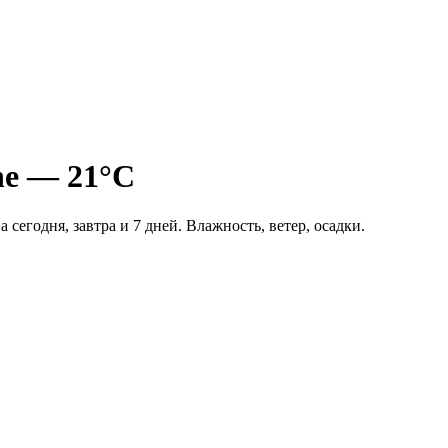
nnе — 21°C
а сегодня, завтра и 7 дней. Влажность, ветер, осадки.