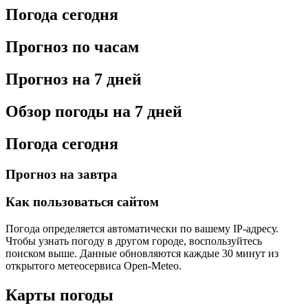
Погода сегодня
Прогноз по часам
Прогноз на 7 дней
Обзор погоды на 7 дней
Погода сегодня
Прогноз на завтра
Как пользоваться сайтом
Погода определяется автоматически по вашему IP-адресу.
Чтобы узнать погоду в другом городе, воспользуйтесь
поиском выше. Данные обновляются каждые 30 минут из
открытого метеосервиса Open-Meteo.
Карты погоды