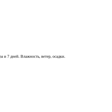
а и 7 дней. Влажность, ветер, осадки.