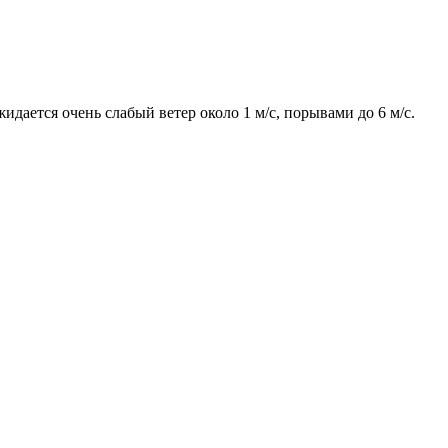
идается очень слабый ветер около 1 м/с, порывами до 6 м/с.