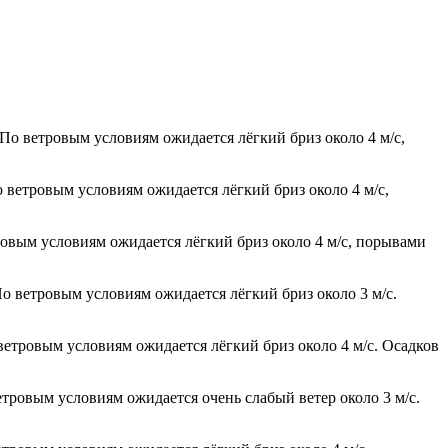
По ветровым условиям ожидается лёгкий бриз около 4 м/с,
о ветровым условиям ожидается лёгкий бриз около 4 м/с,
тровым условиям ожидается лёгкий бриз около 4 м/с, порывами
По ветровым условиям ожидается лёгкий бриз около 3 м/с.
 ветровым условиям ожидается лёгкий бриз около 4 м/с. Осадков
етровым условиям ожидается очень слабый ветер около 3 м/с.