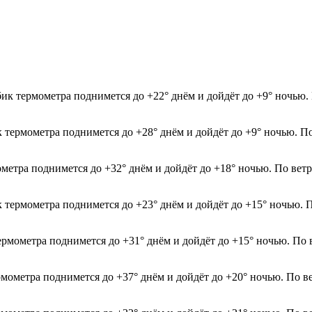
ик термометра поднимется до +22° днём и дойдёт до +9° ночью. 
к термометра поднимется до +28° днём и дойдёт до +9° ночью. П
мометра поднимется до +32° днём и дойдёт до +18° ночью. По ве
к термометра поднимется до +23° днём и дойдёт до +15° ночью. 
термометра поднимется до +31° днём и дойдёт до +15° ночью. По
рмометра поднимется до +37° днём и дойдёт до +20° ночью. По в