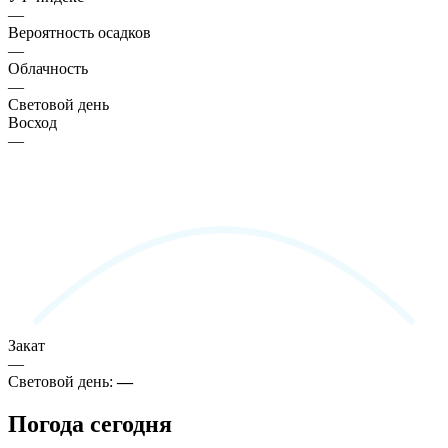
—
Вероятность осадков
—
Облачность
—
Световой день
Восход
—
Закат
—
Световой день:
—
Погода сегодня