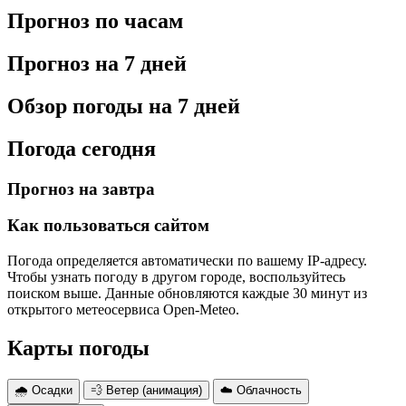
Прогноз по часам
Прогноз на 7 дней
Обзор погоды на 7 дней
Погода сегодня
Прогноз на завтра
Как пользоваться сайтом
Погода определяется автоматически по вашему IP-адресу.
Чтобы узнать погоду в другом городе, воспользуйтесь
поиском выше. Данные обновляются каждые 30 минут из
открытого метеосервиса Open-Meteo.
Карты погоды
🌧 Осадки
💨 Ветер (анимация)
☁️ Облачность