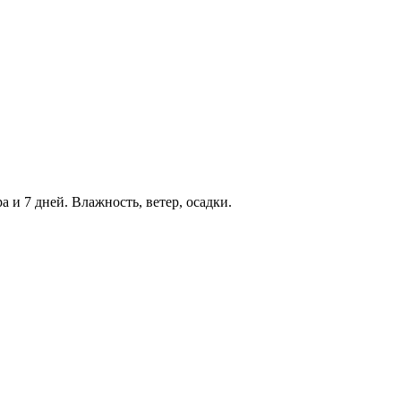
а и 7 дней. Влажность, ветер, осадки.