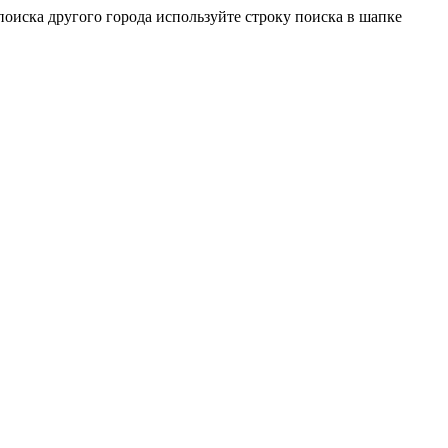
оиска другого города используйте строку поиска в шапке