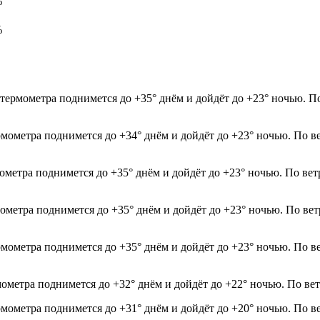
%
%
 термометра поднимется до +35° днём и дойдёт до +23° ночью. П
рмометра поднимется до +34° днём и дойдёт до +23° ночью. По в
мометра поднимется до +35° днём и дойдёт до +23° ночью. По ве
мометра поднимется до +35° днём и дойдёт до +23° ночью. По ве
рмометра поднимется до +35° днём и дойдёт до +23° ночью. По в
мометра поднимется до +32° днём и дойдёт до +22° ночью. По ве
рмометра поднимется до +31° днём и дойдёт до +20° ночью. По в