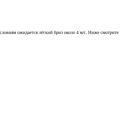
условиям ожидается лёгкий бриз около 4 м/с. Ниже смотрите