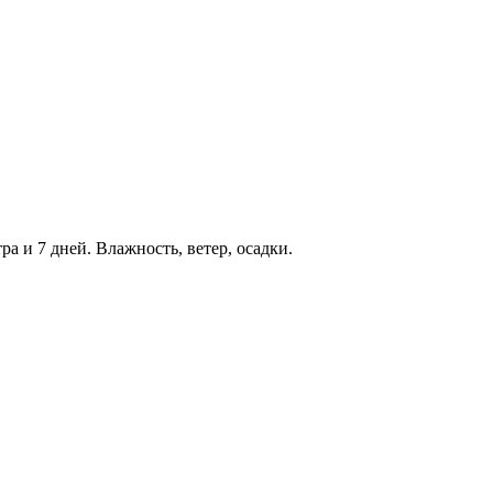
ра и 7 дней. Влажность, ветер, осадки.