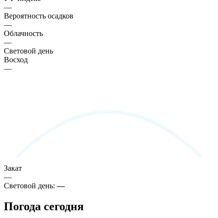
—
Вероятность осадков
—
Облачность
—
Световой день
Восход
—
Закат
—
Световой день:
—
Погода сегодня