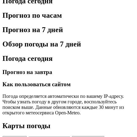
Погода сегодня
Прогноз по часам
Прогноз на 7 дней
Обзор погоды на 7 дней
Погода сегодня
Прогноз на завтра
Как пользоваться сайтом
Погода определяется автоматически по вашему IP-адресу.
Чтобы узнать погоду в другом городе, воспользуйтесь
поиском выше. Данные обновляются каждые 30 минут из
открытого метеосервиса Open-Meteo.
Карты погоды