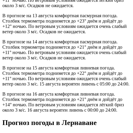
+11° ночью. По ветровым условиям ожидается лёгкий бриз
около 3 м/с. Осадков не ожидается.
В прогнозе на 13 августа комфортная пасмурная погода.
Столбик термометра поднимется до +23° днём и дойдёт до
+12° ночью. По ветровым условиям ожидается очень слабый
ветер около 3 м/с. Осадков не ожидается.
В прогнозе на 14 августа комфортная пасмурная погода.
Столбик термометра поднимется до +21° днём и дойдёт до
+11° ночью. По ветровым условиям ожидается очень слабый
ветер около 3 м/с. Осадков не ожидается.
В прогнозе на 15 августа комфортная ливневая погода.
Столбик термометра поднимется до +22° днём и дойдёт до
+11° ночью. По ветровым условиям ожидается очень слабый
ветер около 3 м/с. 15 августа вероятен ливень с 05:00 до 24:00.
В прогнозе на 16 августа комфортная ливневая погода.
Столбик термометра поднимется до +21° днём и дойдёт до
+14° ночью. По ветровым условиям ожидается лёгкий бриз
около 3 м/с. 16 августа вероятен ливень с 00:00 до 24:00.
Прогноз погоды в Лернаване