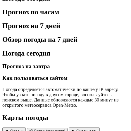
Прогноз по часам
Прогноз на 7 дней
Обзор погоды на 7 дней
Погода сегодня
Прогноз на завтра
Как пользоваться сайтом
Погода определяется автоматически по вашему IP-адресу.
Чтобы узнать погоду в другом городе, воспользуйтесь
поиском выше. Данные обновляются каждые 30 минут из
открытого метеосервиса Open-Meteo.
Карты погоды