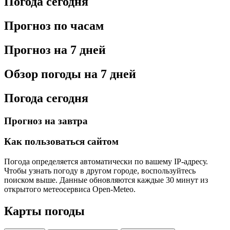
Погода сегодня
Прогноз по часам
Прогноз на 7 дней
Обзор погоды на 7 дней
Погода сегодня
Прогноз на завтра
Как пользоваться сайтом
Погода определяется автоматически по вашему IP-адресу.
Чтобы узнать погоду в другом городе, воспользуйтесь
поиском выше. Данные обновляются каждые 30 минут из
открытого метеосервиса Open-Meteo.
Карты погоды