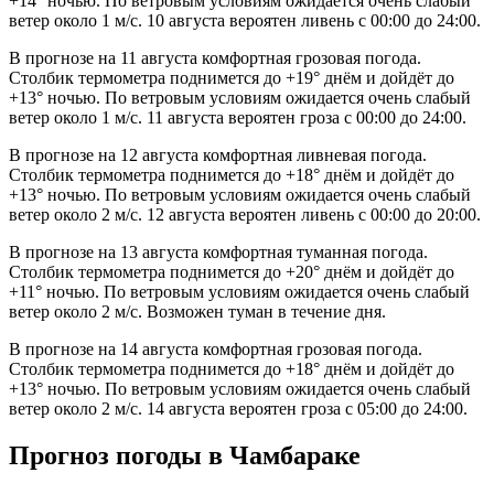
+14° ночью. По ветровым условиям ожидается очень слабый
ветер около 1 м/с. 10 августа вероятен ливень с 00:00 до 24:00.
В прогнозе на 11 августа комфортная грозовая погода.
Столбик термометра поднимется до +19° днём и дойдёт до
+13° ночью. По ветровым условиям ожидается очень слабый
ветер около 1 м/с. 11 августа вероятен гроза с 00:00 до 24:00.
В прогнозе на 12 августа комфортная ливневая погода.
Столбик термометра поднимется до +18° днём и дойдёт до
+13° ночью. По ветровым условиям ожидается очень слабый
ветер около 2 м/с. 12 августа вероятен ливень с 00:00 до 20:00.
В прогнозе на 13 августа комфортная туманная погода.
Столбик термометра поднимется до +20° днём и дойдёт до
+11° ночью. По ветровым условиям ожидается очень слабый
ветер около 2 м/с. Возможен туман в течение дня.
В прогнозе на 14 августа комфортная грозовая погода.
Столбик термометра поднимется до +18° днём и дойдёт до
+13° ночью. По ветровым условиям ожидается очень слабый
ветер около 2 м/с. 14 августа вероятен гроза с 05:00 до 24:00.
Прогноз погоды в Чамбараке