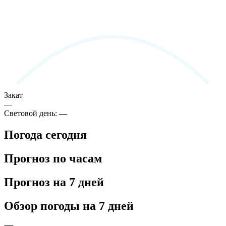
Закат
—
Световой день:
—
Погода сегодня
Прогноз по часам
Прогноз на 7 дней
Обзор погоды на 7 дней