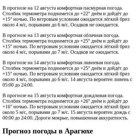
В прогнозе на 12 августа комфортная пасмурная погода.
Столбик термометра поднимется до +22° днём и дойдёт до
+15° ночью. По ветровым условиям ожидается лёгкий бриз
около 4 м/с, порывами до 6 м/с. Осадков не ожидается.
В прогнозе на 13 августа комфортная облачная погода.
Столбик термометра поднимется до +25° днём и дойдёт до
+15° ночью. По ветровым условиям ожидается лёгкий бриз
около 4 м/с, порывами до 7 м/с. Осадков не ожидается.
В прогнозе на 14 августа комфортная ливневая погода.
Столбик термометра поднимется до +25° днём и дойдёт до
+15° ночью. По ветровым условиям ожидается лёгкий бриз
около 4 м/с, порывами до 6 м/с. 14 августа вероятен ливень с
05:00 до 24:00.
В прогнозе на 15 августа комфортная дождливая погода.
Столбик термометра поднимется до +26° днём и дойдёт до
+16° ночью. По ветровым условиям ожидается лёгкий бриз
около 5 м/с, порывами до 7 м/с. 15 августа вероятен дождь с
00:00 до 24:00. Дороги мокрые, повышенная аккуратность.
Прогноз погоды в Арагюхе