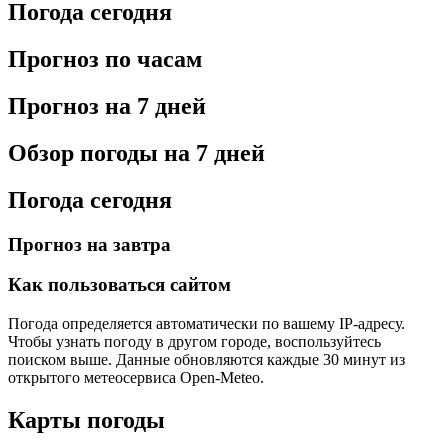
Погода сегодня
Прогноз по часам
Прогноз на 7 дней
Обзор погоды на 7 дней
Погода сегодня
Прогноз на завтра
Как пользоваться сайтом
Погода определяется автоматически по вашему IP-адресу.
Чтобы узнать погоду в другом городе, воспользуйтесь
поиском выше. Данные обновляются каждые 30 минут из
открытого метеосервиса Open-Meteo.
Карты погоды