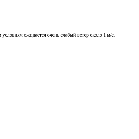
 условиям ожидается очень слабый ветер около 1 м/с,