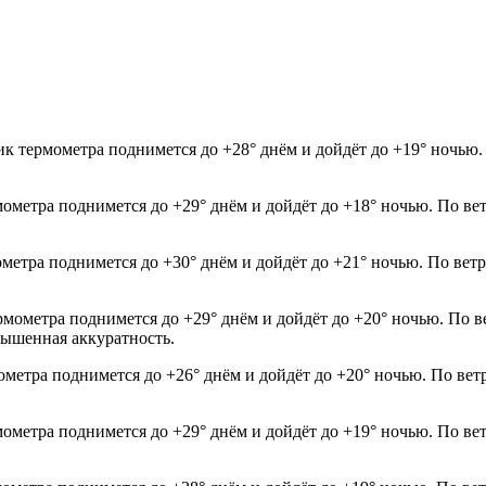
к термометра поднимется до +28° днём и дойдёт до +19° ночью.
мометра поднимется до +29° днём и дойдёт до +18° ночью. По ве
ометра поднимется до +30° днём и дойдёт до +21° ночью. По вет
рмометра поднимется до +29° днём и дойдёт до +20° ночью. По в
овышенная аккуратность.
мометра поднимется до +26° днём и дойдёт до +20° ночью. По вет
мометра поднимется до +29° днём и дойдёт до +19° ночью. По ве