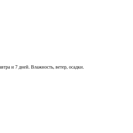
втра и 7 дней. Влажность, ветер, осадки.