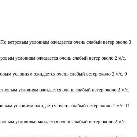
 По ветровым условиям ожидается очень слабый ветер около 3
тровым условиям ожидается очень слабый ветер около 2 м/с.
ровым условиям ожидается очень слабый ветер около 2 м/с. 9
етровым условиям ожидается очень слабый ветер около 2 м/с.
ровым условиям ожидается очень слабый ветер около 1 м/с. 11
тровым условиям ожидается очень слабый ветер около 2 м/с.