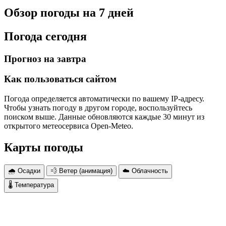
Обзор погоды на 7 дней
Погода сегодня
Прогноз на завтра
Как пользоваться сайтом
Погода определяется автоматически по вашему IP-адресу.
Чтобы узнать погоду в другом городе, воспользуйтесь
поиском выше. Данные обновляются каждые 30 минут из
открытого метеосервиса Open-Meteo.
Карты погоды
🌧 Осадки
💨 Ветер (анимация)
☁️ Облачность
🌡 Температура