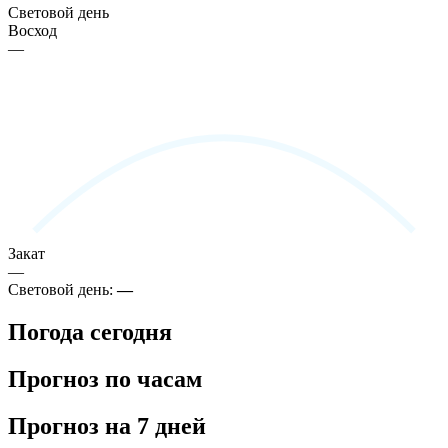
Световой день
Восход
—
Закат
—
Световой день:
—
Погода сегодня
Прогноз по часам
Прогноз на 7 дней