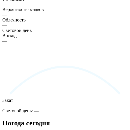
—
Вероятность осадков
—
Облачность
—
Световой день
Восход
—
Закат
—
Световой день:
—
Погода сегодня