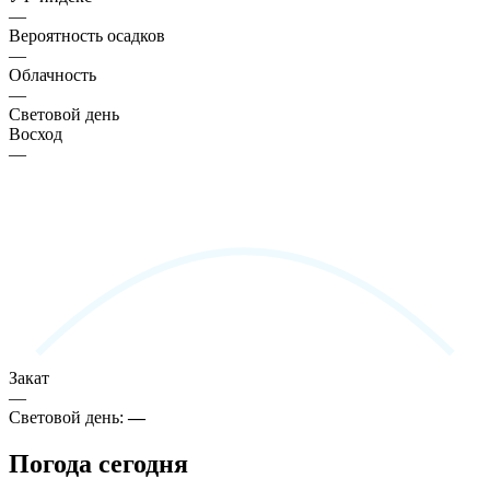
—
Вероятность осадков
—
Облачность
—
Световой день
Восход
—
Закат
—
Световой день:
—
Погода сегодня