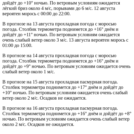
дойдёт до +10° ночью. По ветровым условиям ожидается
лёгкий бриз около 4 м/с, порывами до 6 м/с. 12 августа
вероятен морось с 00:00 до 22:00.
В прогнозе на 13 августа прохладная погода с моросью
погода. Столбик термометра поднимется до +16° днём и
дойдёт до +11° ночью. По ветровым условиям ожидается
очень слабый ветер около 3 м/с. 13 августа вероятен морось с
01:00 до 15:00.
В прогнозе на 14 августа прохладная погода с моросью
погода. Столбик термометра поднимется до +16° днём и
дойдёт до +9° ночью. По ветровым условиям ожидается очень
слабый ветер около 1 м/с.
В прогнозе на 15 августа прохладная пасмурная погода.
Столбик термометра поднимется до +17° днём и дойдёт до
+10° ночью. По ветровым условиям ожидается очень слабый
ветер около 2 м/с. Осадков не ожидается.
В прогнозе на 16 августа прохладная пасмурная погода.
Столбик термометра поднимется до +16° днём и дойдёт до +8°
ночью. По ветровым условиям ожидается очень слабый ветер
около 2 м/с. Осадков не ожидается.