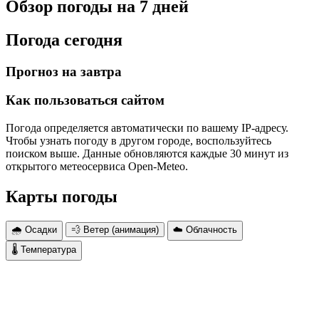
Обзор погоды на 7 дней
Погода сегодня
Прогноз на завтра
Как пользоваться сайтом
Погода определяется автоматически по вашему IP-адресу.
Чтобы узнать погоду в другом городе, воспользуйтесь
поиском выше. Данные обновляются каждые 30 минут из
открытого метеосервиса Open-Meteo.
Карты погоды
🌧 Осадки
💨 Ветер (анимация)
☁️ Облачность
🌡 Температура