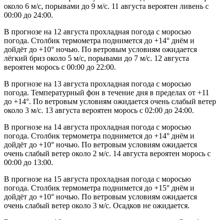
около 6 м/с, порывами до 9 м/с. 11 августа вероятен ливень с
00:00 до 24:00.
В прогнозе на 12 августа прохладная погода с моросью
погода. Столбик термометра поднимется до +14° днём и
дойдёт до +10° ночью. По ветровым условиям ожидается
лёгкий бриз около 5 м/с, порывами до 7 м/с. 12 августа
вероятен морось с 00:00 до 22:00.
В прогнозе на 13 августа прохладная погода с моросью
погода. Температурный фон в течение дня в пределах от +11
до +14°. По ветровым условиям ожидается очень слабый ветер
около 3 м/с. 13 августа вероятен морось с 02:00 до 24:00.
В прогнозе на 14 августа прохладная погода с моросью
погода. Столбик термометра поднимется до +14° днём и
дойдёт до +10° ночью. По ветровым условиям ожидается
очень слабый ветер около 2 м/с. 14 августа вероятен морось с
00:00 до 13:00.
В прогнозе на 15 августа прохладная погода с моросью
погода. Столбик термометра поднимется до +15° днём и
дойдёт до +10° ночью. По ветровым условиям ожидается
очень слабый ветер около 3 м/с. Осадков не ожидается.