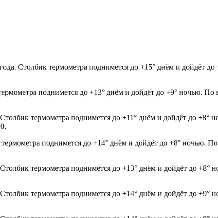
года. Столбик термометра поднимется до +15° днём и дойдёт до
термометра поднимется до +13° днём и дойдёт до +9° ночью. По 
. Столбик термометра поднимется до +11° днём и дойдёт до +8° 
0.
 термометра поднимется до +14° днём и дойдёт до +8° ночью. По
. Столбик термометра поднимется до +13° днём и дойдёт до +8° 
. Столбик термометра поднимется до +14° днём и дойдёт до +9° 