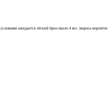
 условиям ожидается лёгкий бриз около 4 м/с. морось вероятен