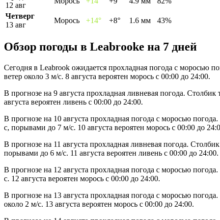
Морось
+14°
+9°
4.9 мм
82%
12 авг
Четверг
Морось
+14°
+8°
1.6 мм
43%
13 авг
Обзор погоды в Leabrookе на 7 дней
Сегодня в Leabrook ожидается прохладная погода с моросью по
ветер около 3 м/с. 8 августа вероятен морось с 00:00 до 24:00.
В прогнозе на 9 августа прохладная ливневая погода. Столбик 
августа вероятен ливень с 00:00 до 24:00.
В прогнозе на 10 августа прохладная погода с моросью погода
с, порывами до 7 м/с. 10 августа вероятен морось с 00:00 до 24:0
В прогнозе на 11 августа прохладная ливневая погода. Столбик
порывами до 6 м/с. 11 августа вероятен ливень с 00:00 до 24:00.
В прогнозе на 12 августа прохладная погода с моросью погода
с. 12 августа вероятен морось с 00:00 до 24:00.
В прогнозе на 13 августа прохладная погода с моросью погода
около 2 м/с. 13 августа вероятен морось с 00:00 до 24:00.