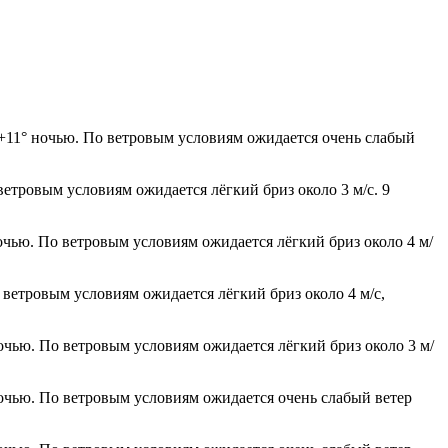
 +11° ночью. По ветровым условиям ожидается очень слабый
ветровым условиям ожидается лёгкий бриз около 3 м/с. 9
ночью. По ветровым условиям ожидается лёгкий бриз около 4 м/
 ветровым условиям ожидается лёгкий бриз около 4 м/с,
ночью. По ветровым условиям ожидается лёгкий бриз около 3 м/
ночью. По ветровым условиям ожидается очень слабый ветер