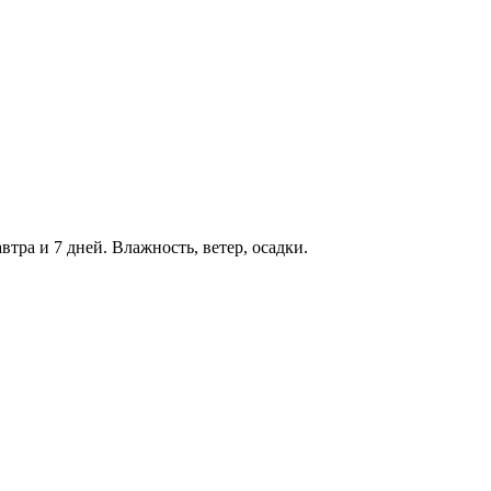
втра и 7 дней. Влажность, ветер, осадки.