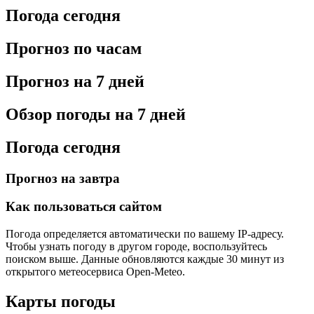
Погода сегодня
Прогноз по часам
Прогноз на 7 дней
Обзор погоды на 7 дней
Погода сегодня
Прогноз на завтра
Как пользоваться сайтом
Погода определяется автоматически по вашему IP-адресу.
Чтобы узнать погоду в другом городе, воспользуйтесь
поиском выше. Данные обновляются каждые 30 минут из
открытого метеосервиса Open-Meteo.
Карты погоды