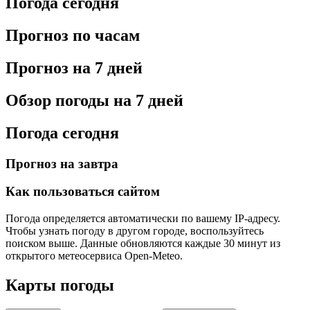
Погода сегодня
Прогноз по часам
Прогноз на 7 дней
Обзор погоды на 7 дней
Погода сегодня
Прогноз на завтра
Как пользоваться сайтом
Погода определяется автоматически по вашему IP-адресу.
Чтобы узнать погоду в другом городе, воспользуйтесь
поиском выше. Данные обновляются каждые 30 минут из
открытого метеосервиса Open-Meteo.
Карты погоды