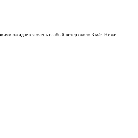
овиям ожидается очень слабый ветер около 3 м/с. Ниже