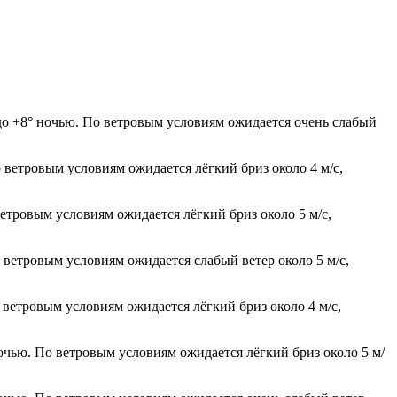
до +8° ночью. По ветровым условиям ожидается очень слабый
 ветровым условиям ожидается лёгкий бриз около 4 м/с,
ветровым условиям ожидается лёгкий бриз около 5 м/с,
 ветровым условиям ожидается слабый ветер около 5 м/с,
 ветровым условиям ожидается лёгкий бриз около 4 м/с,
ночью. По ветровым условиям ожидается лёгкий бриз около 5 м/