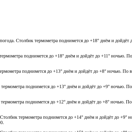
 погода. Столбик термометра поднимется до +18° днём и дойдёт 
термометра поднимется до +18° днём и дойдёт до +11° ночью. По
термометра поднимется до +13° днём и дойдёт до +8° ночью. По 
 термометра поднимется до +13° днём и дойдёт до +9° ночью. По
 термометра поднимется до +12° днём и дойдёт до +8° ночью. По
. Столбик термометра поднимется до +14° днём и дойдёт до +9° 
0.