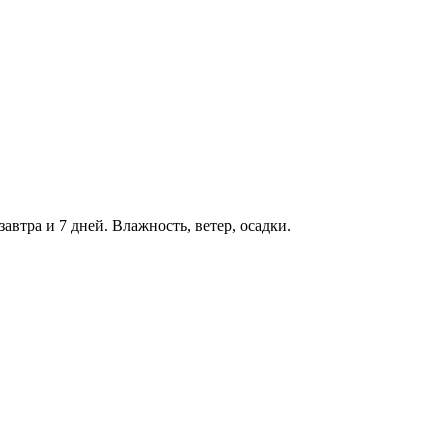
завтра и 7 дней. Влажность, ветер, осадки.