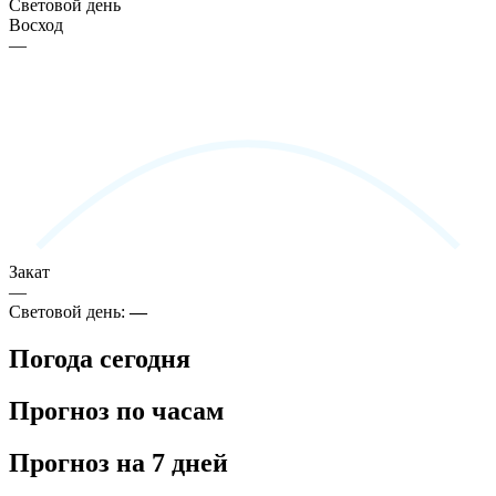
Световой день
Восход
—
Закат
—
Световой день:
—
Погода сегодня
Прогноз по часам
Прогноз на 7 дней