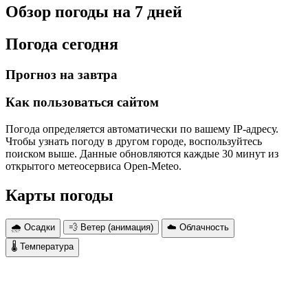
Обзор погоды на 7 дней
Погода сегодня
Прогноз на завтра
Как пользоваться сайтом
Погода определяется автоматически по вашему IP-адресу.
Чтобы узнать погоду в другом городе, воспользуйтесь
поиском выше. Данные обновляются каждые 30 минут из
открытого метеосервиса Open-Meteo.
Карты погоды
🌧 Осадки
💨 Ветер (анимация)
☁️ Облачность
🌡 Температура