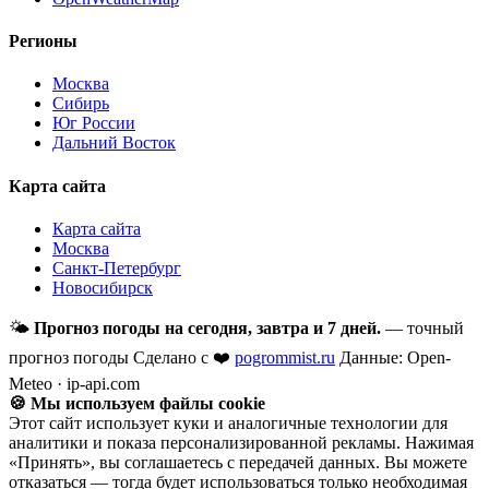
Регионы
Москва
Сибирь
Юг России
Дальний Восток
Карта сайта
Карта сайта
Москва
Санкт-Петербург
Новосибирск
🌤
Прогноз погоды на сегодня, завтра и 7 дней.
— точный
прогноз погоды
Сделано с ❤️
pogrommist.ru
Данные: Open-
Meteo · ip-api.com
🍪 Мы используем файлы cookie
Этот сайт использует куки и аналогичные технологии для
аналитики и показа персонализированной рекламы. Нажимая
«Принять», вы соглашаетесь с передачей данных. Вы можете
отказаться — тогда будет использоваться только необходимая