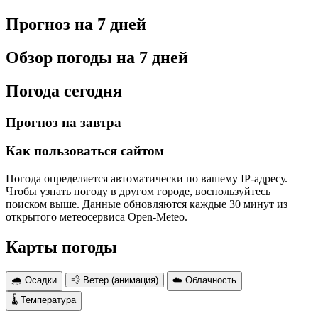
Прогноз на 7 дней
Обзор погоды на 7 дней
Погода сегодня
Прогноз на завтра
Как пользоваться сайтом
Погода определяется автоматически по вашему IP-адресу.
Чтобы узнать погоду в другом городе, воспользуйтесь
поиском выше. Данные обновляются каждые 30 минут из
открытого метеосервиса Open-Meteo.
Карты погоды
🌧 Осадки
💨 Ветер (анимация)
☁️ Облачность
🌡 Температура