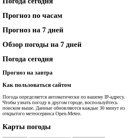
Погода сегодня
Прогноз по часам
Прогноз на 7 дней
Обзор погоды на 7 дней
Погода сегодня
Прогноз на завтра
Как пользоваться сайтом
Погода определяется автоматически по вашему IP-адресу.
Чтобы узнать погоду в другом городе, воспользуйтесь
поиском выше. Данные обновляются каждые 30 минут из
открытого метеосервиса Open-Meteo.
Карты погоды