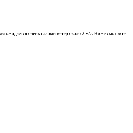
ям ожидается очень слабый ветер около 2 м/с. Ниже смотрите