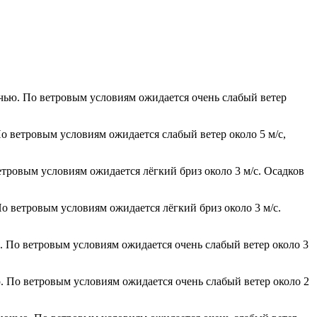
очью. По ветровым условиям ожидается очень слабый ветер
По ветровым условиям ожидается слабый ветер около 5 м/с,
етровым условиям ожидается лёгкий бриз около 3 м/с. Осадков
По ветровым условиям ожидается лёгкий бриз около 3 м/с.
ю. По ветровым условиям ожидается очень слабый ветер около 3
ю. По ветровым условиям ожидается очень слабый ветер около 2