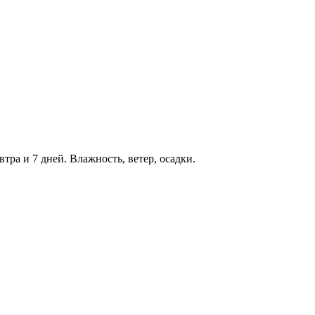
втра и 7 дней. Влажность, ветер, осадки.