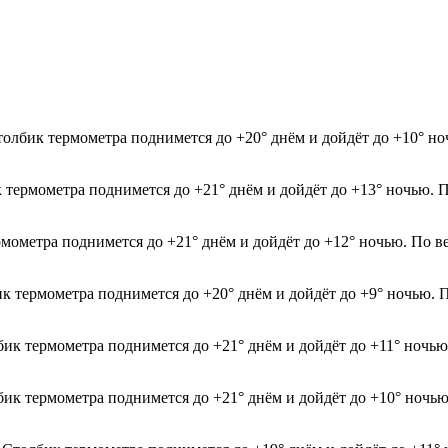
толбик термометра поднимется до +20° днём и дойдёт до +10° н
к термометра поднимется до +21° днём и дойдёт до +13° ночью. 
рмометра поднимется до +21° днём и дойдёт до +12° ночью. По в
ик термометра поднимется до +20° днём и дойдёт до +9° ночью. 
лбик термометра поднимется до +21° днём и дойдёт до +11° ночь
лбик термометра поднимется до +21° днём и дойдёт до +10° ночь