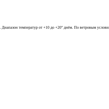
. Диапазон температур от +10 до +20° днём. По ветровым услови