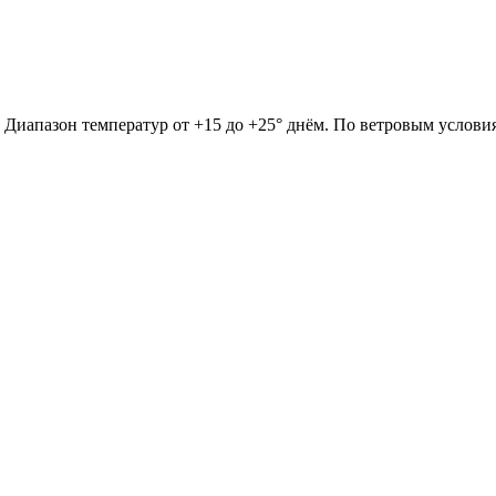
. Диапазон температур от +15 до +25° днём. По ветровым услови