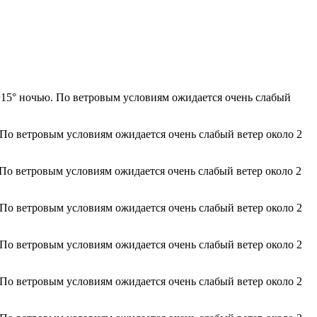
 +15° ночью. По ветровым условиям ожидается очень слабый
 По ветровым условиям ожидается очень слабый ветер около 2
 По ветровым условиям ожидается очень слабый ветер около 2
 По ветровым условиям ожидается очень слабый ветер около 2
 По ветровым условиям ожидается очень слабый ветер около 2
 По ветровым условиям ожидается очень слабый ветер около 2