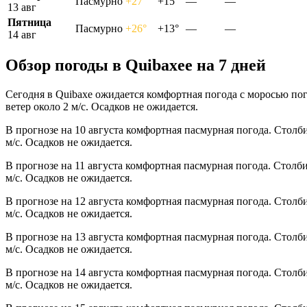
Пасмурно
+27°
+15°
—
—
13 авг
Пятница
Пасмурно
+26°
+13°
—
—
14 авг
Обзор погоды в Quibaxeе на 7 дней
Сегодня в Quibaxe ожидается комфортная погода с моросью по
ветер около 2 м/с. Осадков не ожидается.
В прогнозе на 10 августа комфортная пасмурная погода. Столб
м/с. Осадков не ожидается.
В прогнозе на 11 августа комфортная пасмурная погода. Столб
м/с. Осадков не ожидается.
В прогнозе на 12 августа комфортная пасмурная погода. Столб
м/с. Осадков не ожидается.
В прогнозе на 13 августа комфортная пасмурная погода. Столб
м/с. Осадков не ожидается.
В прогнозе на 14 августа комфортная пасмурная погода. Столб
м/с. Осадков не ожидается.