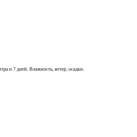
тра и 7 дней. Влажность, ветер, осадки.