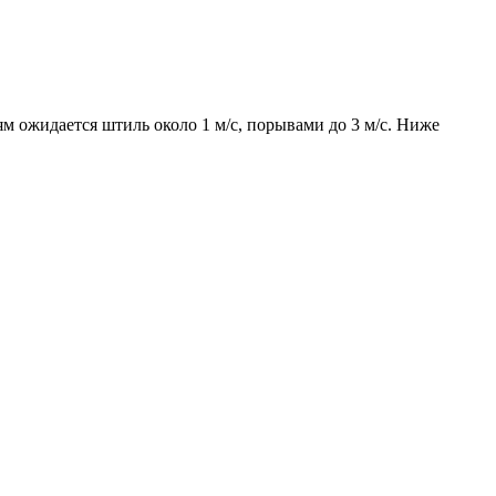
ям ожидается штиль около 1 м/с, порывами до 3 м/с. Ниже