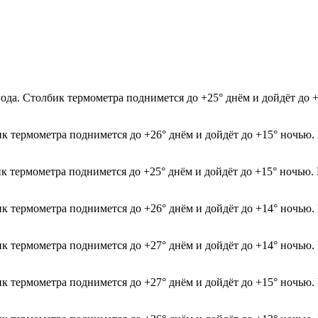
года. Столбик термометра поднимется до +25° днём и дойдёт до
ик термометра поднимется до +26° днём и дойдёт до +15° ночью.
ик термометра поднимется до +25° днём и дойдёт до +15° ночью.
ик термометра поднимется до +26° днём и дойдёт до +14° ночью.
ик термометра поднимется до +27° днём и дойдёт до +14° ночью.
ик термометра поднимется до +27° днём и дойдёт до +15° ночью.