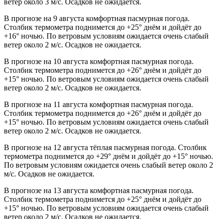
ветер около 3 м/с. Осадков не ожидается.
В прогнозе на 9 августа комфортная пасмурная погода.
Столбик термометра поднимется до +25° днём и дойдёт до
+16° ночью. По ветровым условиям ожидается очень слабый
ветер около 2 м/с. Осадков не ожидается.
В прогнозе на 10 августа комфортная пасмурная погода.
Столбик термометра поднимется до +26° днём и дойдёт до
+15° ночью. По ветровым условиям ожидается очень слабый
ветер около 2 м/с. Осадков не ожидается.
В прогнозе на 11 августа комфортная пасмурная погода.
Столбик термометра поднимется до +26° днём и дойдёт до
+15° ночью. По ветровым условиям ожидается очень слабый
ветер около 2 м/с. Осадков не ожидается.
В прогнозе на 12 августа тёплая пасмурная погода. Столбик
термометра поднимется до +29° днём и дойдёт до +15° ночью.
По ветровым условиям ожидается очень слабый ветер около 2
м/с. Осадков не ожидается.
В прогнозе на 13 августа комфортная пасмурная погода.
Столбик термометра поднимется до +25° днём и дойдёт до
+15° ночью. По ветровым условиям ожидается очень слабый
ветер около 2 м/с. Осадков не ожидается.