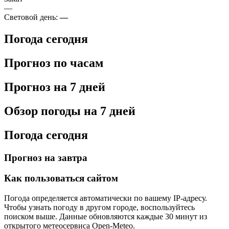
—
Световой день:
—
Погода сегодня
Прогноз по часам
Прогноз на 7 дней
Обзор погоды на 7 дней
Погода сегодня
Прогноз на завтра
Как пользоваться сайтом
Погода определяется автоматически по вашему IP-адресу.
Чтобы узнать погоду в другом городе, воспользуйтесь
поиском выше. Данные обновляются каждые 30 минут из
открытого метеосервиса Open-Meteo.