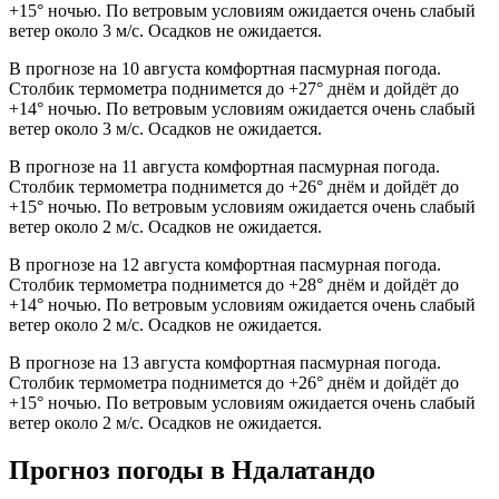
+15° ночью. По ветровым условиям ожидается очень слабый
ветер около 3 м/с. Осадков не ожидается.
В прогнозе на 10 августа комфортная пасмурная погода.
Столбик термометра поднимется до +27° днём и дойдёт до
+14° ночью. По ветровым условиям ожидается очень слабый
ветер около 3 м/с. Осадков не ожидается.
В прогнозе на 11 августа комфортная пасмурная погода.
Столбик термометра поднимется до +26° днём и дойдёт до
+15° ночью. По ветровым условиям ожидается очень слабый
ветер около 2 м/с. Осадков не ожидается.
В прогнозе на 12 августа комфортная пасмурная погода.
Столбик термометра поднимется до +28° днём и дойдёт до
+14° ночью. По ветровым условиям ожидается очень слабый
ветер около 2 м/с. Осадков не ожидается.
В прогнозе на 13 августа комфортная пасмурная погода.
Столбик термометра поднимется до +26° днём и дойдёт до
+15° ночью. По ветровым условиям ожидается очень слабый
ветер около 2 м/с. Осадков не ожидается.
Прогноз погоды в Ндалатандо