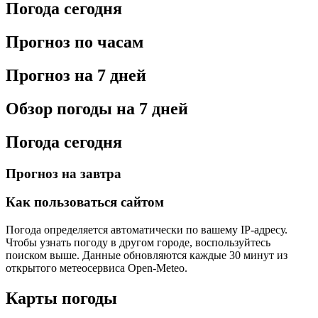
Погода сегодня
Прогноз по часам
Прогноз на 7 дней
Обзор погоды на 7 дней
Погода сегодня
Прогноз на завтра
Как пользоваться сайтом
Погода определяется автоматически по вашему IP-адресу.
Чтобы узнать погоду в другом городе, воспользуйтесь
поиском выше. Данные обновляются каждые 30 минут из
открытого метеосервиса Open-Meteo.
Карты погоды