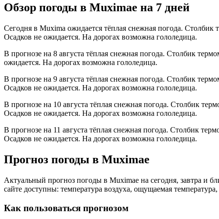
Обзор погоды в Muximaе на 7 дней
Сегодня в Muxima ожидается тёплая снежная погода. Столбик т
Осадков не ожидается. На дорогах возможна гололедица.
В прогнозе на 8 августа тёплая снежная погода. Столбик термо
ожидается. На дорогах возможна гололедица.
В прогнозе на 9 августа тёплая снежная погода. Столбик термо
Осадков не ожидается. На дорогах возможна гололедица.
В прогнозе на 10 августа тёплая снежная погода. Столбик терм
Осадков не ожидается. На дорогах возможна гололедица.
В прогнозе на 11 августа тёплая снежная погода. Столбик терм
Осадков не ожидается. На дорогах возможна гололедица.
Прогноз погоды в Muximaе
Актуальный прогноз погоды в Muximaе на сегодня, завтра и 
сайте доступны: температура воздуха, ощущаемая температура, 
Как пользоваться прогнозом