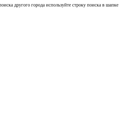
оиска другого города используйте строку поиска в шапке