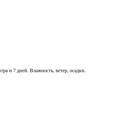
тра и 7 дней. Влажность, ветер, осадки.