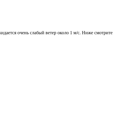
идается очень слабый ветер около 1 м/с. Ниже смотрите