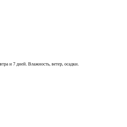
втра и 7 дней. Влажность, ветер, осадки.