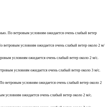
очью. По ветровым условиям ожидается очень слабый ветер
По ветровым условиям ожидается очень слабый ветер около 2 м/
тровым условиям ожидается очень слабый ветер около 2 м/с.
етровым условиям ожидается очень слабый ветер около 3 м/с.
 По ветровым условиям ожидается очень слабый ветер около 2
ым условиям ожидается очень слабый ветер около 2 м/с.