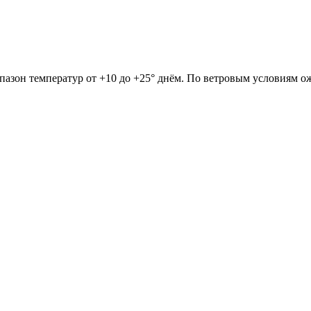
пазон температур от +10 до +25° днём. По ветровым условиям ож