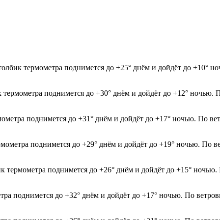
толбик термометра поднимется до +25° днём и дойдёт до +10° н
к термометра поднимется до +30° днём и дойдёт до +12° ночью. 
мометра поднимется до +31° днём и дойдёт до +17° ночью. По ве
рмометра поднимется до +29° днём и дойдёт до +19° ночью. По в
ик термометра поднимется до +26° днём и дойдёт до +15° ночью.
етра поднимется до +32° днём и дойдёт до +17° ночью. По ветров