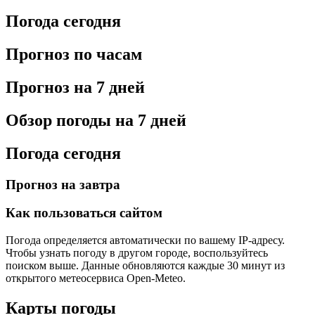
Погода сегодня
Прогноз по часам
Прогноз на 7 дней
Обзор погоды на 7 дней
Погода сегодня
Прогноз на завтра
Как пользоваться сайтом
Погода определяется автоматически по вашему IP-адресу.
Чтобы узнать погоду в другом городе, воспользуйтесь
поиском выше. Данные обновляются каждые 30 минут из
открытого метеосервиса Open-Meteo.
Карты погоды