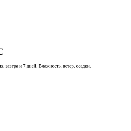
C
, завтра и 7 дней. Влажность, ветер, осадки.