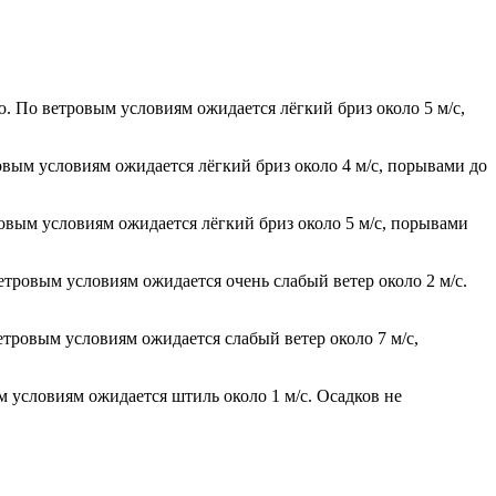
. По ветровым условиям ожидается лёгкий бриз около 5 м/с,
овым условиям ожидается лёгкий бриз около 4 м/с, порывами до
ровым условиям ожидается лёгкий бриз около 5 м/с, порывами
етровым условиям ожидается очень слабый ветер около 2 м/с.
етровым условиям ожидается слабый ветер около 7 м/с,
м условиям ожидается штиль около 1 м/с. Осадков не