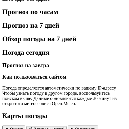
Прогноз по часам
Прогноз на 7 дней
Обзор погоды на 7 дней
Погода сегодня
Прогноз на завтра
Как пользоваться сайтом
Погода определяется автоматически по вашему IP-адресу.
Чтобы узнать погоду в другом городе, воспользуйтесь
поиском выше. Данные обновляются каждые 30 минут из
открытого метеосервиса Open-Meteo.
Карты погоды