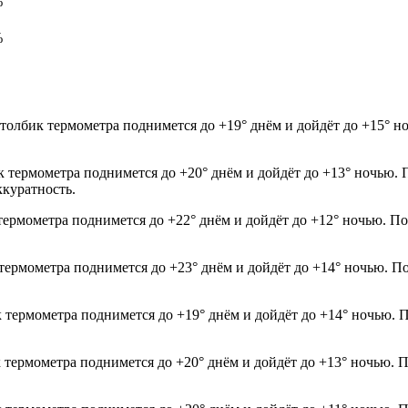
%
%
толбик термометра поднимется до +19° днём и дойдёт до +15° н
к термометра поднимется до +20° днём и дойдёт до +13° ночью. 
ккуратность.
термометра поднимется до +22° днём и дойдёт до +12° ночью. По
термометра поднимется до +23° днём и дойдёт до +14° ночью. По
к термометра поднимется до +19° днём и дойдёт до +14° ночью. 
к термометра поднимется до +20° днём и дойдёт до +13° ночью. 