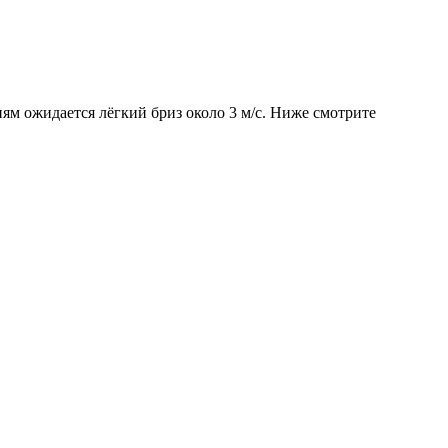
иям ожидается лёгкий бриз около 3 м/с. Ниже смотрите