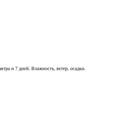
втра и 7 дней. Влажность, ветер, осадки.