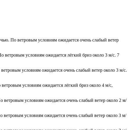
очью. По ветровым условиям ожидается очень слабый ветер
По ветровым условиям ожидается лёгкий бриз около 3 м/с. 7
 ветровым условиям ожидается очень слабый ветер около 3 м/с.
 ветровым условиям ожидается лёгкий бриз около 4 м/с,
По ветровым условиям ожидается очень слабый ветер около 2 м/
По ветровым условиям ожидается очень слабый ветер около 3 м/